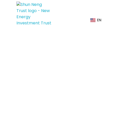
EN
助力可持续未来